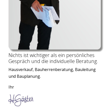
Nichts ist wichtiger als ein persönliches
Gespräch und die individuelle Beratung.
Hausverkauf, Bauherrenberatung, Bauleitung
und Bauplanung.
Ihr